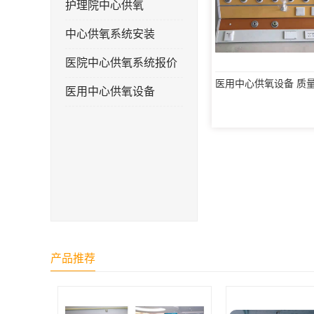
护理院中心供氧
中心供氧系统安装
医院中心供氧系统报价
医用中心供氧设备 质
医用中心供氧设备
产品推荐