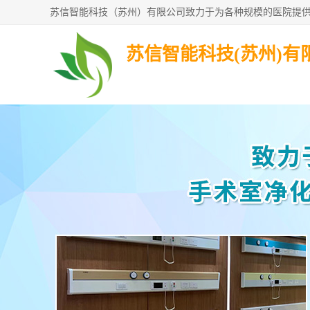
苏信智能科技(苏州)有