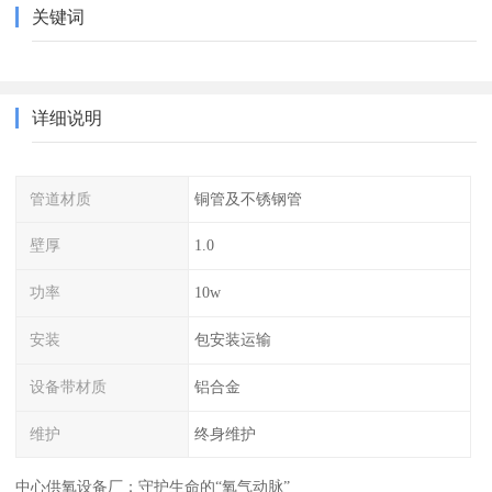
关键词
详细说明
管道材质
铜管及不锈钢管
壁厚
1.0
功率
10w
安装
包安装运输
设备带材质
铝合金
维护
终身维护
中心供氧设备厂：守护生命的“氧气动脉”