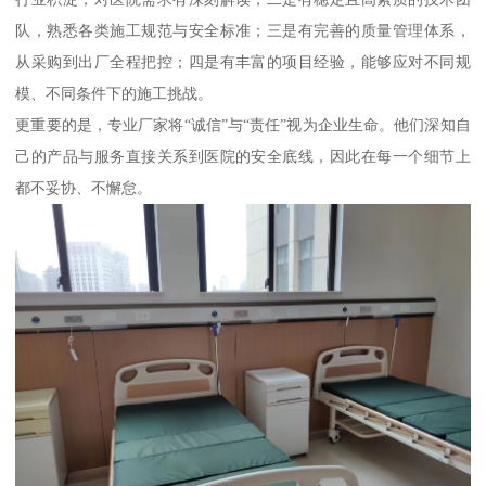
队，熟悉各类施工规范与安全标准；三是有完善的质量管理体系，
从采购到出厂全程把控；四是有丰富的项目经验，能够应对不同规
模、不同条件下的施工挑战。
更重要的是，专业厂家将“诚信”与“责任”视为企业生命。他们深知自
己的产品与服务直接关系到医院的安全底线，因此在每一个细节上
都不妥协、不懈怠。