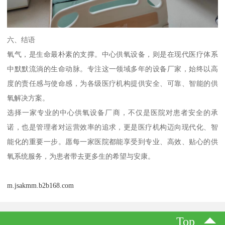
六、结语
氧气，是生命最朴素的支撑。中心供氧设备，则是在现代医疗体系
中默默流淌的生命动脉。专注这一领域多年的设备厂家，始终以高
度的责任感与使命感，为各级医疗机构提供安全、可靠、智能的供
氧解决方案。
选择一家专业的中心供氧设备厂商，不仅是医院对患者安全的承
诺，也是管理者对运营效率的追求，更是医疗机构迈向现代化、智
能化的重要一步。愿每一家医院都能享受到专业、高效、贴心的供
氧系统服务，为患者带去更多生的希望与安康。
m.jsakmm.b2b168.com
Top