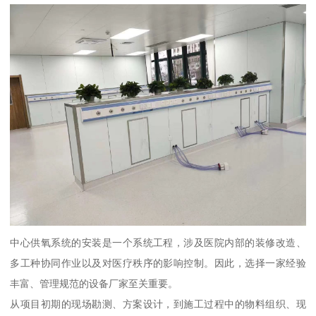
中心供氧系统的安装是一个系统工程，涉及医院内部的装修改造、
多工种协同作业以及对医疗秩序的影响控制。因此，选择一家经验
丰富、管理规范的设备厂家至关重要。
从项目初期的现场勘测、方案设计，到施工过程中的物料组织、现