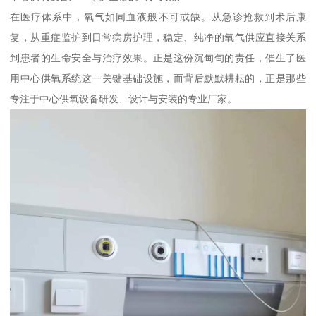
在医疗体系中，氧气如同血液般不可或缺。从急诊抢救到术后康
复，从重症监护到日常病房护理，稳定、纯净的氧气供应直接关系
到患者的生命安全与治疗效果。正是这份沉甸甸的责任，催生了医
用中心供氧系统这一关键基础设施，而背后默默耕耘的，正是那些
专注于中心供氧设备研发、设计与安装的专业厂家。