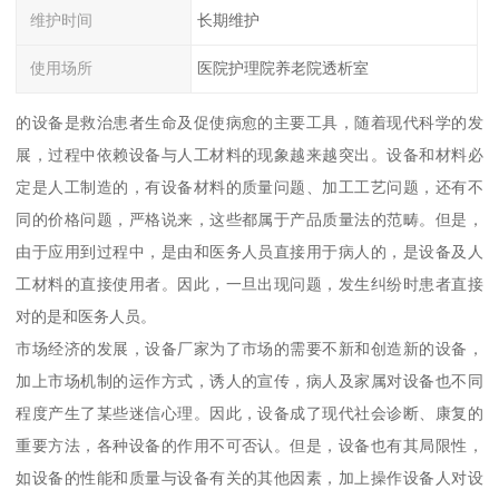
维护时间
长期维护
使用场所
医院护理院养老院透析室
的设备是救治患者生命及促使病愈的主要工具，随着现代科学的发
展，过程中依赖设备与人工材料的现象越来越突出。设备和材料必
定是人工制造的，有设备材料的质量问题、加工工艺问题，还有不
同的价格问题，严格说来，这些都属于产品质量法的范畴。但是，
由于应用到过程中，是由和医务人员直接用于病人的，是设备及人
工材料的直接使用者。因此，一旦出现问题，发生纠纷时患者直接
对的是和医务人员。
市场经济的发展，设备厂家为了市场的需要不新和创造新的设备，
加上市场机制的运作方式，诱人的宣传，病人及家属对设备也不同
程度产生了某些迷信心理。因此，设备成了现代社会诊断、康复的
重要方法，各种设备的作用不可否认。但是，设备也有其局限性，
如设备的性能和质量与设备有关的其他因素，加上操作设备人对设