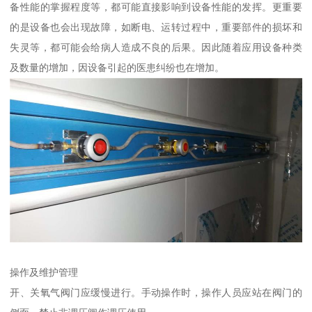
备性能的掌握程度等，都可能直接影响到设备性能的发挥。更重要
的是设备也会出现故障，如断电、运转过程中，重要部件的损坏和
失灵等，都可能会给病人造成不良的后果。因此随着应用设备种类
及数量的增加，因设备引起的医患纠纷也在增加。
操作及维护管理
开、关氧气阀门应缓慢进行。手动操作时，操作人员应站在阀门的