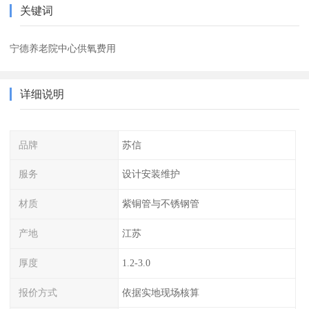
关键词
宁德养老院中心供氧费用
详细说明
品牌
苏信
服务
设计安装维护
材质
紫铜管与不锈钢管
产地
江苏
厚度
1.2-3.0
报价方式
依据实地现场核算