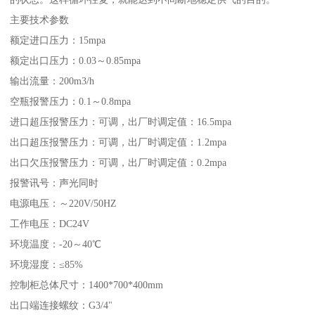
主要技术参数
额定进口压力：15mpa
额定出口压力：0.03～0.85mpa
输出流量：200m3/h
空瓶报警压力：0.1～0.8mpa
进口超压报警压力：可调，出厂时调定值：16.5mpa
出口超压报警压力：可调，出厂时调定值：1.2mpa
出口欠压报警压力：可调，出厂时调定值：0.2mpa
报警讯号：声光同时
电源电压：～220V/50HZ
工作电压：DC24V
环境温度：-20～40℃
环境湿度：≤85%
控制柜总体尺寸：1400*700*400mm
出口端连接螺纹：G3/4"