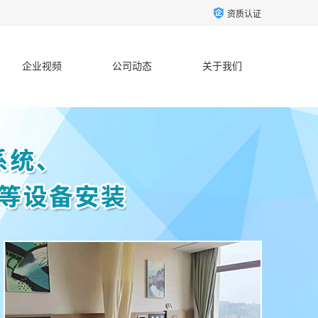
资质认证
企业视频
公司动态
关于我们