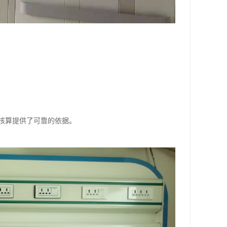
核算提供了可靠的依据。