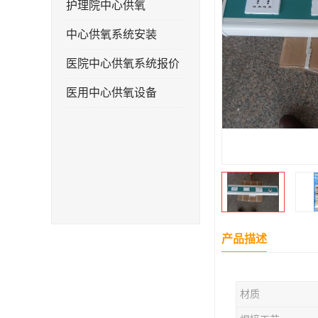
护理院中心供氧
中心供氧系统安装
医院中心供氧系统报价
医用中心供氧设备
产品描述
材质