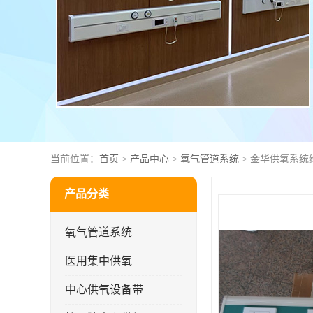
当前位置：
首页
>
产品中心
>
氧气管道系统
> 金华供氧系统
产品分类
氧气管道系统
医用集中供氧
中心供氧设备带