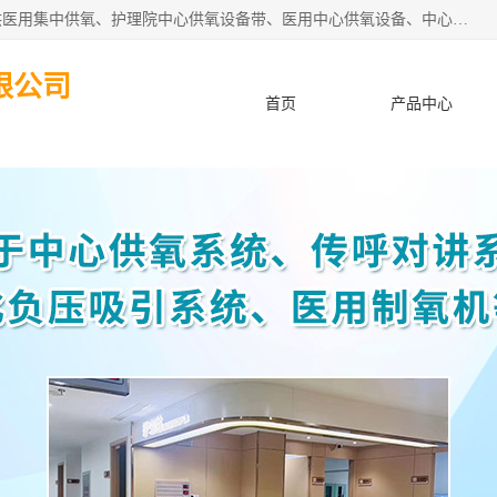
苏信智能科技（苏州）有限公司致力于为各种规模的医院提供医用集中供氧、护理院中心供氧设备带、医用中心供氧设备、中心供氧系统安装、医院中心供氧系统报价等“一条龙”服务。
限公司
首页
产品中心