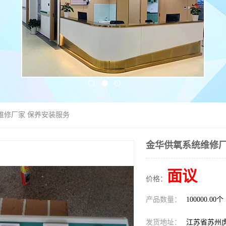
维修厂家 保养安装服务
金华供氧系统维修厂
面议
价格：
产品数量：
100000.00个
发货地址：
江苏省苏州