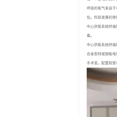
呼吸的氧气来自于
化。科技发展的很
中心供氧系统终端
看。
中心供氧系统终端
合金型材或钢板电
手术室。配置软管