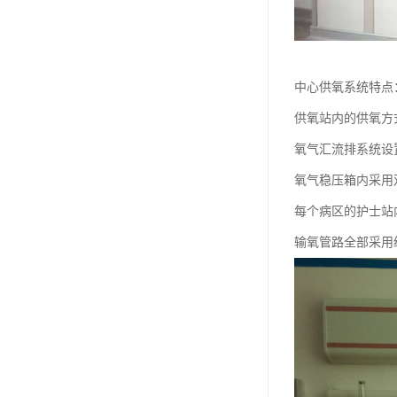
中心供氧系统特点
供氧站内的供氧方
氧气汇流排系统设
氧气稳压箱内采用
每个病区的护士站
输氧管路全部采用