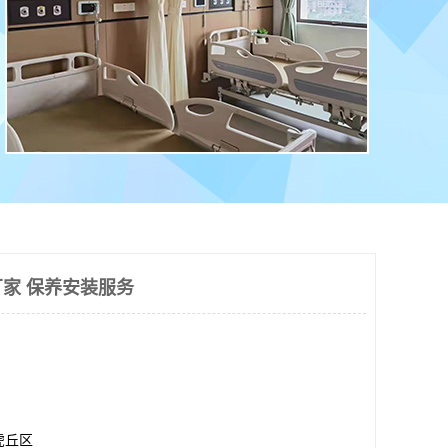
家 保养安装服务
虎丘区