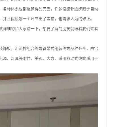
，各种体系也都逐步得到完善，许多设施都逐步趋于自动
，并且假设哪一个环节出了差错，也需求人为的修正。
就详细的和大家讲一下，想要了解的朋友就跟着我们来看
装饰板。汇流排组合终端管带式组装终端品种齐全，由铝
电源、灯具等附件，美观、大方、适用移动式终端适用于