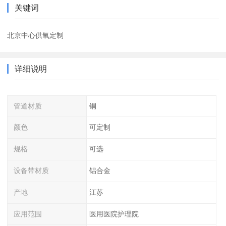
关键词
北京中心供氧定制
详细说明
管道材质
铜
颜色
可定制
规格
可选
设备带材质
铝合金
产地
江苏
应用范围
医用医院护理院