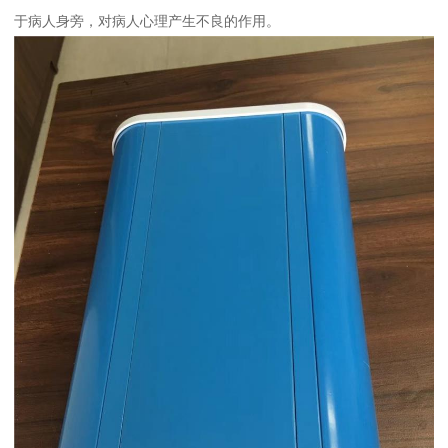
于病人身旁，对病人心理产生不良的作用。