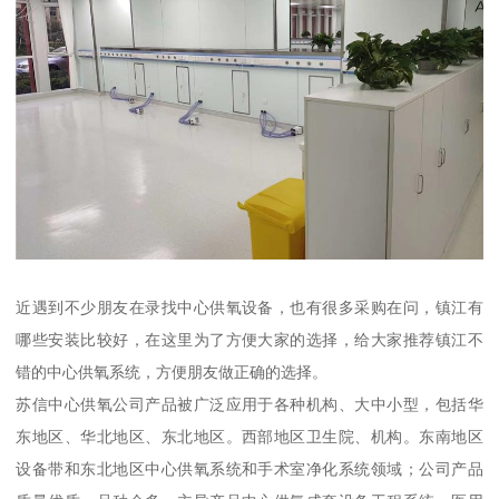
近遇到不少朋友在录找中心供氧设备，也有很多采购在问，镇江有
哪些安装比较好，在这里为了方便大家的选择，给大家推荐镇江不
错的中心供氧系统，方便朋友做正确的选择。
苏信中心供氧公司产品被广泛应用于各种机构、大中小型，包括华
东地区、华北地区、东北地区。西部地区卫生院、机构。东南地区
设备带和东北地区中心供氧系统和手术室净化系统领域；公司产品