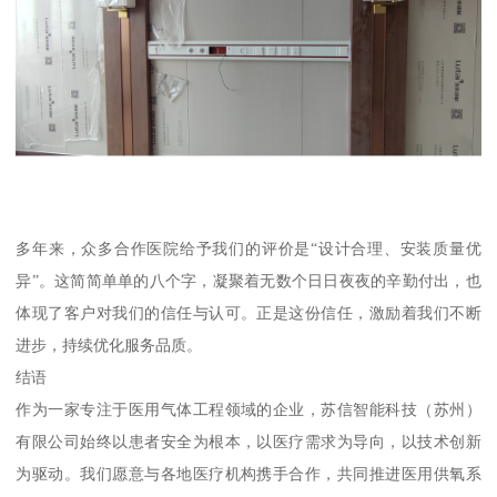
多年来，众多合作医院给予我们的评价是“设计合理、安装质量优
异”。这简简单单的八个字，凝聚着无数个日日夜夜的辛勤付出，也
体现了客户对我们的信任与认可。正是这份信任，激励着我们不断
进步，持续优化服务品质。
结语
作为一家专注于医用气体工程领域的企业，苏信智能科技（苏州）
有限公司始终以患者安全为根本，以医疗需求为导向，以技术创新
为驱动。我们愿意与各地医疗机构携手合作，共同推进医用供氧系