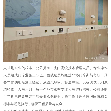
人才是企业的根本。公司拥有一支由高级技术管理人员、专业操作
人员组成的专业施工队伍。团队成员均经过严格的培训与考核，具
备丰富的现场施工经验。从图纸解读、管道焊接、设备调试，到系
统验收、人员培训，每一个环节都有专业人员进行把关。公司还取
得了机电设备安装工程专业承包证书，施工作业严格按照国家相关
标准与规范执行，确保工程质量与安全。
在长期的实践中，公司逐步形成了“以人才为本、科技创先、形象美