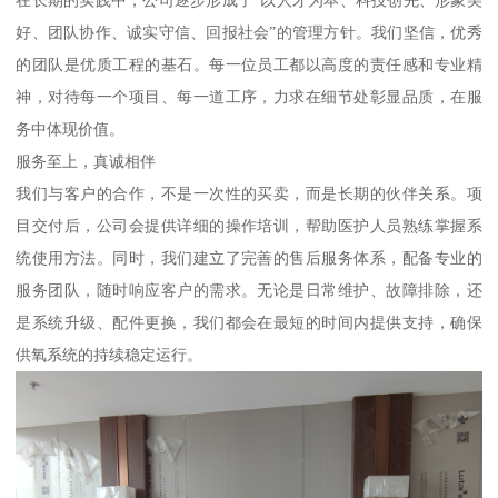
好、团队协作、诚实守信、回报社会”的管理方针。我们坚信，优秀
的团队是优质工程的基石。每一位员工都以高度的责任感和专业精
神，对待每一个项目、每一道工序，力求在细节处彰显品质，在服
务中体现价值。
服务至上，真诚相伴
我们与客户的合作，不是一次性的买卖，而是长期的伙伴关系。项
目交付后，公司会提供详细的操作培训，帮助医护人员熟练掌握系
统使用方法。同时，我们建立了完善的售后服务体系，配备专业的
服务团队，随时响应客户的需求。无论是日常维护、故障排除，还
是系统升级、配件更换，我们都会在最短的时间内提供支持，确保
供氧系统的持续稳定运行。