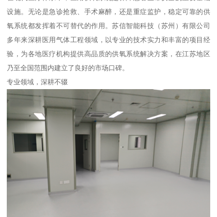
设施。无论是急诊抢救、手术麻醉，还是重症监护，稳定可靠的供
氧系统都发挥着不可替代的作用。苏信智能科技（苏州）有限公司
多年来深耕医用气体工程领域，以专业的技术实力和丰富的项目经
验，为各地医疗机构提供高品质的供氧系统解决方案，在江苏地区
乃至全国范围内建立了良好的市场口碑。
专业领域，深耕不辍