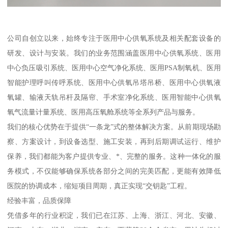
公司自创立以来，始终专注于医用中心供氧系统及相关配套设备的
研发、设计与安装。我们的业务范围涵盖医用中心供氧系统、医用
中心负压吸引系统、医用中心空气净化系统、医用PSA制氧机、医用
智能护理呼叫传呼系统、医用中心供氧吊塔吊桥、医用中心供氧液
氧罐、输液天轨吊杆及隔帘、手术室净化系统、医用智能中心供氧
氧气流量计量系统、医用高压氧舱系统等全系列产品与服务。
我们的核心优势在于提供“一条龙”式的整体解决方案。从前期现场勘
察、方案设计，到设备选型、施工安装，再到后期调试运行、维护
保养，我们都能为客户提供专业、*、完整的服务。这种一体化的服
务模式，不仅能够确保系统各部分之间的完美匹配，更能有效降低
医院的协调成本，缩短项目周期，真正实现“交钥匙”工程。
经验丰富，品质保障
凭借多年的行业积淀，我们已在江苏、上海、浙江、河北、安徽、