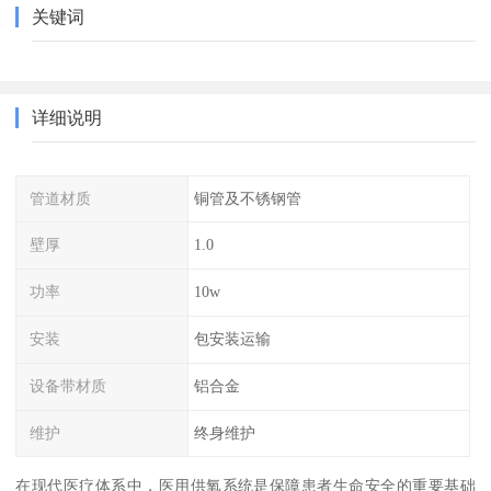
关键词
详细说明
管道材质
铜管及不锈钢管
壁厚
1.0
功率
10w
安装
包安装运输
设备带材质
铝合金
维护
终身维护
在现代医疗体系中，医用供氧系统是保障患者生命安全的重要基础