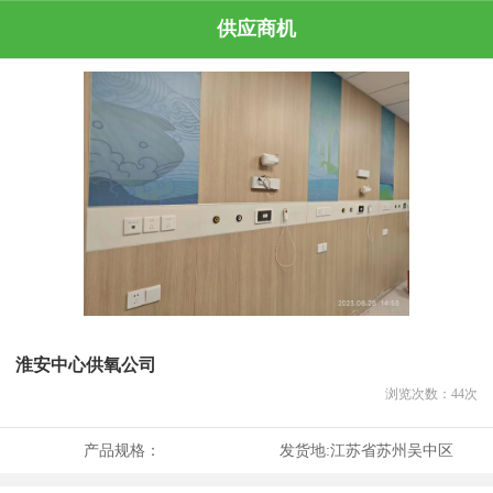
供应商机
淮安中心供氧公司
浏览次数：
44
次
产品规格：
发货地:
江苏省苏州吴中区