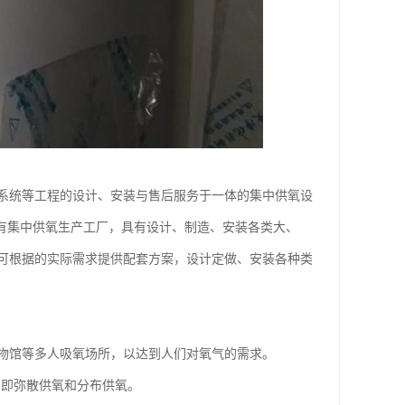
系统等工程的设计、安装与售后服务于一体的集中供氧设
有集中供氧生产工厂，具有设计、制造、安装各类大、
可根据的实际需求提供配套方案，设计定做、安装各种类
物馆等多人吸氧场所，以达到人们对氧气的需求。
，即弥散供氧和分布供氧。