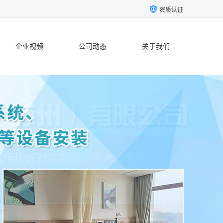
资质认证
企业视频
公司动态
关于我们