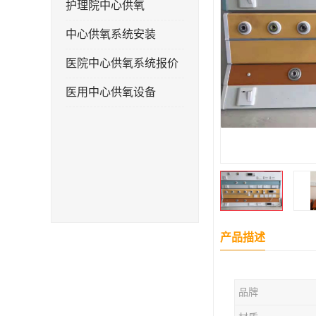
护理院中心供氧
中心供氧系统安装
医院中心供氧系统报价
医用中心供氧设备
产品描述
品牌