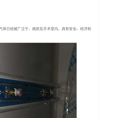
气体已经被广泛于、病房及手术室内，具有安全、经济和