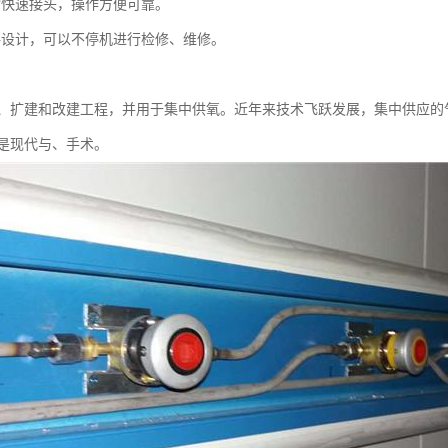
封快速接头，操作方便可靠。
路设计，可以不停机进行检修、维修。
、扩建和改建工程，并用于集中供氧。近年来技术飞跃发展，集中供应的
是现代与、手术。