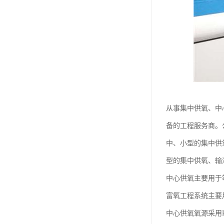
从事集中供氧、中
备的工程服务商。
中、小型的集中供
型的集中供氧、输
中心供氧主要用于
富氧工程系统主要
中心供氧氧源采用