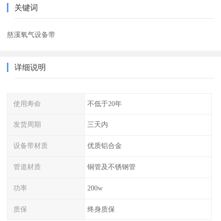
关键词
慈溪氧气设备带
详细说明
使用寿命
不低于20年
发货周期
三天内
设备带材质
优质铝合金
管道材质
铜管及不锈钢管
功率
200w
质保
终身质保