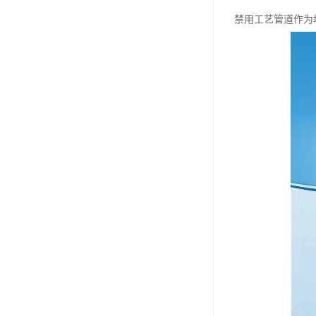
禁用工艺管道作为