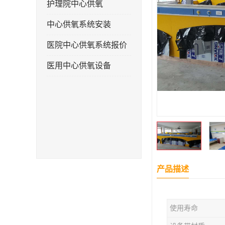
护理院中心供氧
中心供氧系统安装
医院中心供氧系统报价
医用中心供氧设备
产品描述
使用寿命