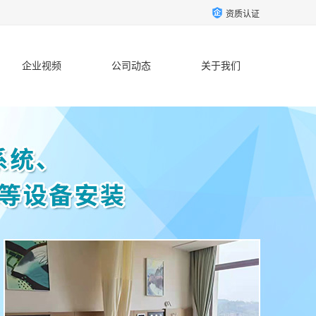
资质认证
企业视频
公司动态
关于我们