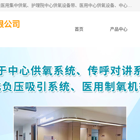
苏信智能科技（苏州）有限公司致力于为各种规模的医院提供医用集中供氧、护理院中心供氧设备带、医用中心供氧设备、中心供氧系统安装、医院中心供氧系统报价等“一条龙”服务。
限公司
首页
产品中心