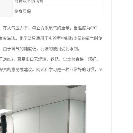
铜管及不锈钢管
终身质保
在大气压力下，每立方米氧气的重量，当温度为0°C
附法和深度冷冻法。化学法只适用于实验室中制取少量的氧气时使
上，由于氧气的纯度低，此法的使用受到限制。
20m/s，直至出口无焊渣、铁锈、尘土为合格。您好，
出保贵的意见或建议。阅读和学习是一种非常好的习惯，坚