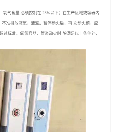
氧气含量 必须控制在 23%以下；在生产区域或容器内
动火时，不准排放液氧、液空。暂停动火后，再 次动火前，应
应超过标准。氧氢容器、管道动火时 除满足以上条件外，