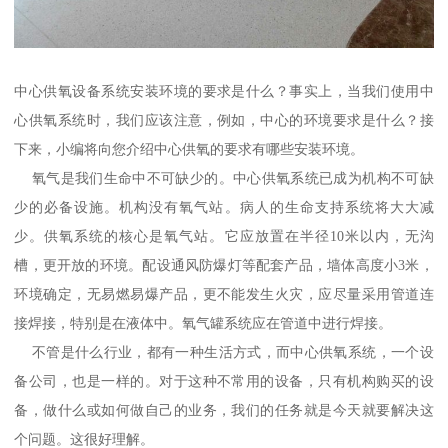
中心供氧设备系统安装环境的要求是什么？事实上，当我们使用中
心供氧系统时，我们应该注意，例如，中心的环境要求是什么？接
下来，小编将向您介绍中心供氧的要求有哪些安装环境。
氧气是我们生命中不可缺少的。中心供氧系统已成为机构不可缺
少的必备设施。机构没有氧气站。病人的生命支持系统将大大减
少。供氧系统的核心是氧气站。它应放置在半径10米以内，无沟
槽，更开放的环境。配设通风防爆灯等配套产品，墙体高度小3米，
环境确定，无易燃易爆产品，更不能发生火灾，应尽量采用管道连
接焊接，特别是在液体中。氧气罐系统应在管道中进行焊接。
不管是什么行业，都有一种生活方式，而中心供氧系统，一个设
备公司，也是一样的。对于这种不常用的设备，只有机构购买的设
备，做什么或如何做自己的业务，我们的任务就是今天就要解决这
个问题。这很好理解。