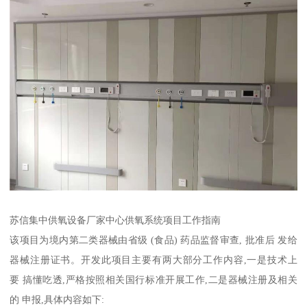
苏信集中供氧设备厂家中心供氧系统项目工作指南
该项目为境内第二类器械由省级 (食品) 药品监督审查, 批准后 发给
器械注册证书。开发此项目主要有两大部分工作内容,一是技术上
要 搞懂吃透,严格按照相关国行标准开展工作,二是器械注册及相关
的 申报,具体内容如下: