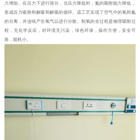
力增加。在压力下进行筛分，当压力降低时，氮的吸附能力降低，
形成压力吸附和解吸和解吸的循环。该工艺实现了空气中的氧和氮
的分离，并连续产生氧气以进行分散。制氧的全过程是物理吸附过
程，无化学反应，对环境无污染，绿色环保，操作方便，安全可
靠，能耗小。