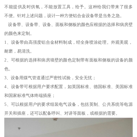
不能提供及时供氧，不能放置工具，给予。这种给我们带来了很多
不便。针对上述问题，设计一种方便铝合金设备带是当务之急。
设备带、设备带、设备、面板和侧板的颜色应根据的选择和病房壁
的颜色来定制。
1、设备带由高强度铝合金材料制成，经全身喷涂处理。外观美观，
耐磨，易清洗。
2、可根据的选择和病房墙壁的颜色定制带有面板和侧板的设备的颜
色。
3、设备用煤气管道通过严密性试验，安全无忧；
4、设备带可根据用户要求配置，如英国标准、德国标准、美国标准
和国家标准气体终端插座；
5、可以根据用户的要求组装电气设备，包括英制、公共系统等电源
开关和插座，还可以配备呼叫、对讲等面板，或根据的需要。