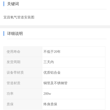
关键词
宜昌氧气管道安装图
详细说明
使用寿命
不低于20年
发货周期
三天内
设备带材质
优质铝合金
管道材质
铜管及不锈钢管
功率
200w
质保
终身质保