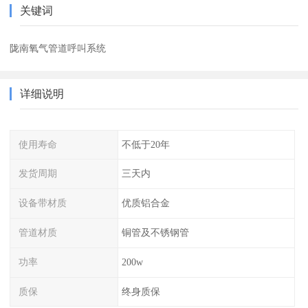
关键词
陇南氧气管道呼叫系统
详细说明
使用寿命
不低于20年
发货周期
三天内
设备带材质
优质铝合金
管道材质
铜管及不锈钢管
功率
200w
质保
终身质保