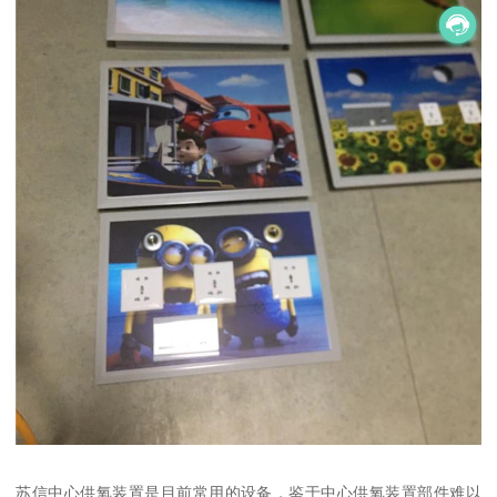
苏信中心供氧装置是目前常用的设备，鉴于中心供氧装置部件难以