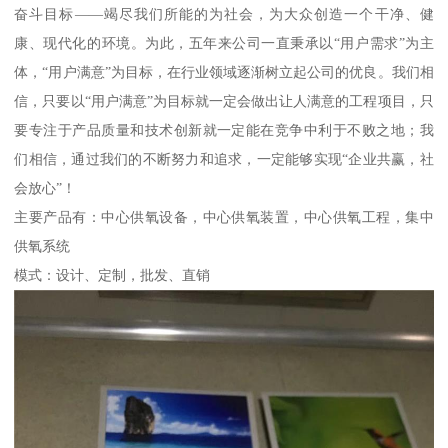
奋斗目标——竭尽我们所能的为社会，为大众创造一个干净、健
康、现代化的环境。为此，五年来公司一直秉承以“用户需求”为主
体，“用户满意”为目标，在行业领域逐渐树立起公司的优良。我们相
信，只要以“用户满意”为目标就一定会做出让人满意的工程项目，只
要专注于产品质量和技术创新就一定能在竞争中利于不败之地；我
们相信，通过我们的不断努力和追求，一定能够实现“企业共赢，社
会放心”！
主要产品有：中心供氧设备，中心供氧装置，中心供氧工程，集中
供氧系统
模式：设计、定制，批发、直销