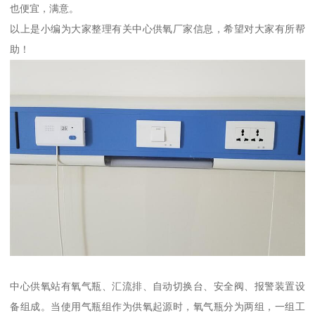
也便宜，满意。
以上是小编为大家整理有关中心供氧厂家信息，希望对大家有所帮
助！
中心供氧站有氧气瓶、汇流排、自动切换台、安全阀、报警装置设
备组成。当使用气瓶组作为供氧起源时，氧气瓶分为两组，一组工