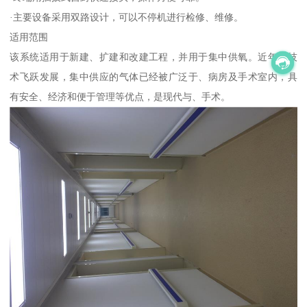
·主要设备采用双路设计，可以不停机进行检修、维修。
适用范围
该系统适用于新建、扩建和改建工程，并用于集中供氧。近年来技
术飞跃发展，集中供应的气体已经被广泛于、病房及手术室内，具
有安全、经济和便于管理等优点，是现代与、手术。