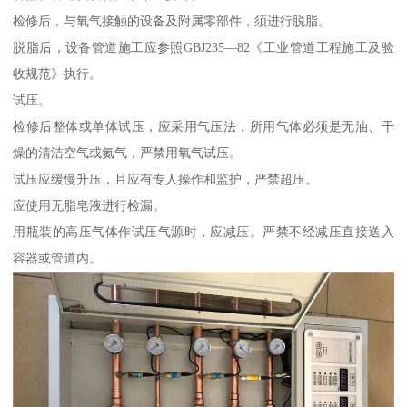
检修后，与氧气接触的设备及附属零部件，须进行脱脂。
脱脂后，设备管道施工应参照GBJ235—82《工业管道工程施工及验
收规范》执行。
试压。
检修后整体或单体试压，应采用气压法，所用气体必须是无油、干
燥的清洁空气或氮气，严禁用氧气试压。
试压应缓慢升压，且应有专人操作和监护，严禁超压。
应使用无脂皂液进行检漏。
用瓶装的高压气体作试压气源时，应减压。严禁不经减压直接送入
容器或管道内。