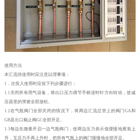
使用方法
本汇流排使用时应注意以理事项：
1．次投入使用时应按下列步骤进行：
1.1关闭所有用气设备，将出口压力调节手柄逆时针方向转动，使减
压器里的弹簧全部放松。
1.2在气瓶阀门全部关闭的情况下，将两边汇流总管上的阀门GA和
GB及出口截止阀GC全部开足。
1.3每边先微量开启一边气瓶阀门，使两边压力表示值缓慢地逐渐上
升，互压力不再上升时，把所有气瓶上的阀门慢慢地全部开足。