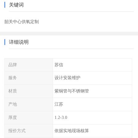
关键词
韶关中心供氧定制
详细说明
品牌
苏信
服务
设计安装维护
材质
紫铜管与不锈钢管
产地
江苏
厚度
1.2-3.0
报价方式
依据实地现场核算