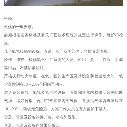
检修
检修的一般要求。
必须根据国家标准及有关工艺技术规程的规定进行操作、维护和检
查。
凡与氧气接触的设备、管道、阀门及零部件，严禁沾染油脂。
操作、维护、检修氧气生产系统的人员、所用工具、工作服、手套
等用品，严禁沾染油脂。
严格执行动火制度。在氧、氩的生产区及其设备和管道动火时，氧
含量控制在18～23%范围内再动火。
进入充装氧气、氮气及氩气的设备、管道和容器内检修，须先切断
气源，堵好盲板，再用空气置换内部气体，置换后气体含氧量应在
18～23%，确认无危险后，方准工作人员在有人监护下进入。
容器、管道及设备的拆、装、清洗和脱脂。
容器、管道及设备严禁带压拆卸。