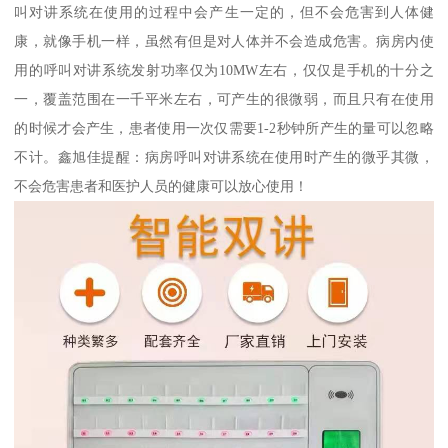
叫对讲系统在使用的过程中会产生一定的，但不会危害到人体健
康，就像手机一样，虽然有但是对人体并不会造成危害。病房内使
用的呼叫对讲系统发射功率仅为10MW左右，仅仅是手机的十分之
一，覆盖范围在一千平米左右，可产生的很微弱，而且只有在使用
的时候才会产生，患者使用一次仅需要1-2秒钟所产生的量可以忽略
不计。鑫旭佳提醒：病房呼叫对讲系统在使用时产生的微乎其微，
不会危害患者和医护人员的健康可以放心使用！