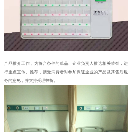
产品推介工作，为符合条件的单品、企业负责人推选相关荣誉，进
行重点宣传、推荐，接受消费者对参加保证企业的产品及其售后服
务的意见，并支持受理投拆。