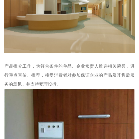
产品推介工作，为符合条件的单品、企业负责人推选相关荣誉，进
行重点宣传、推荐，接受消费者对参加保证企业的产品及其售后服
务的意见，并支持受理投拆。