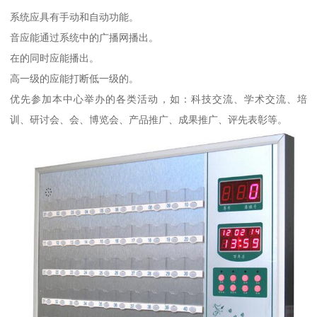
系统应具有手动和自动功能。
音应能通过系统中的广播网播出。
在的同时应能播出。
高一级的应能打断低一级的。
优先参加本中心举办的各类活动，如：科技交流、学术交流、培
训、研讨会、会、博览会、产品推广、成果推广、评先表彰等。