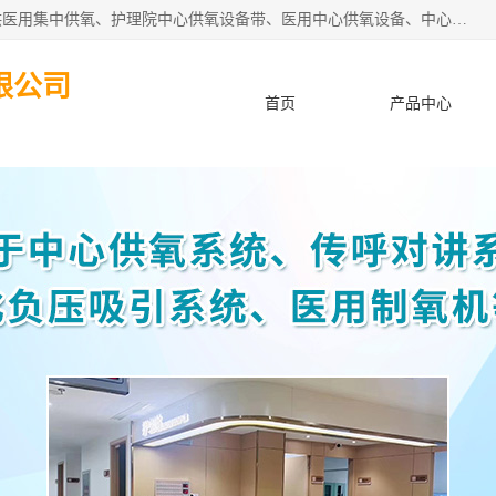
苏信智能科技（苏州）有限公司致力于为各种规模的医院提供医用集中供氧、护理院中心供氧设备带、医用中心供氧设备、中心供氧系统安装、医院中心供氧系统报价等“一条龙”服务。
限公司
首页
产品中心