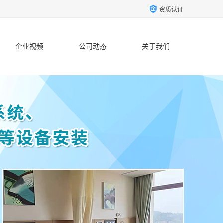
资质认证
企业视频
公司动态
关于我们