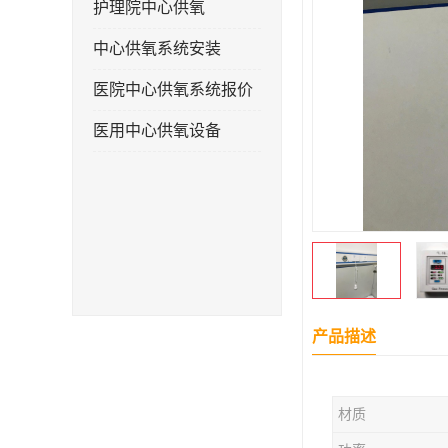
护理院中心供氧
中心供氧系统安装
医院中心供氧系统报价
医用中心供氧设备
产品描述
材质