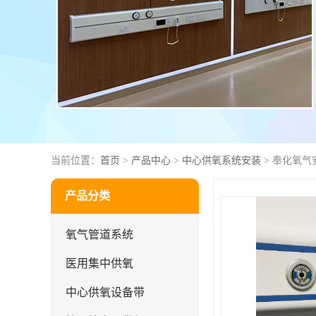
当前位置：
首页
>
产品中心
>
中心供氧系统安装
> 奉化氧气
产品分类
氧气管道系统
医用集中供氧
中心供氧设备带