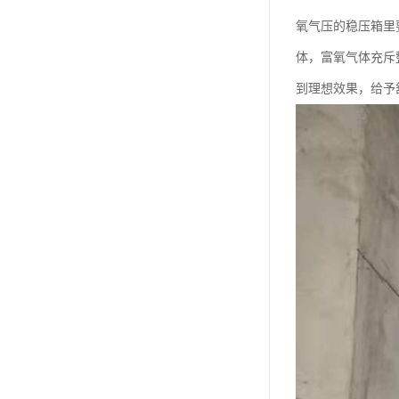
氧气压的稳压箱里
体，富氧气体充斥
到理想效果，给予