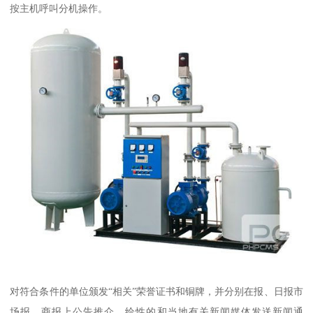
按主机呼叫分机操作。
对符合条件的单位颁发“相关”荣誉证书和铜牌，并分别在报、日报市
场报、商报上公告推介，给性的和当地有关新闻媒体发送新闻通