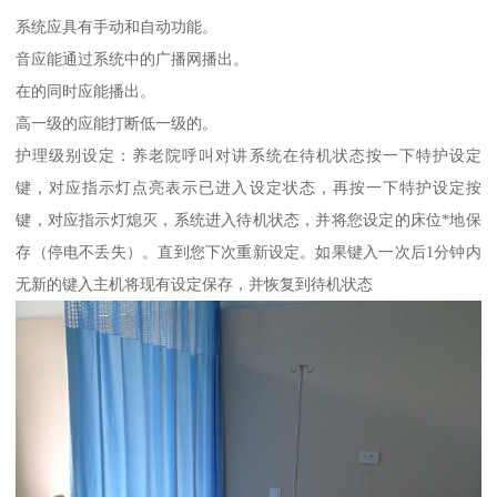
系统应具有手动和自动功能。
音应能通过系统中的广播网播出。
在的同时应能播出。
高一级的应能打断低一级的。
护理级别设定：养老院呼叫对讲系统在待机状态按一下特护设定
键，对应指示灯点亮表示已进入设定状态，再按一下特护设定按
键，对应指示灯熄灭，系统进入待机状态，并将您设定的床位*地保
存（停电不丢失）。直到您下次重新设定。如果键入一次后1分钟内
无新的键入主机将现有设定保存，并恢复到待机状态