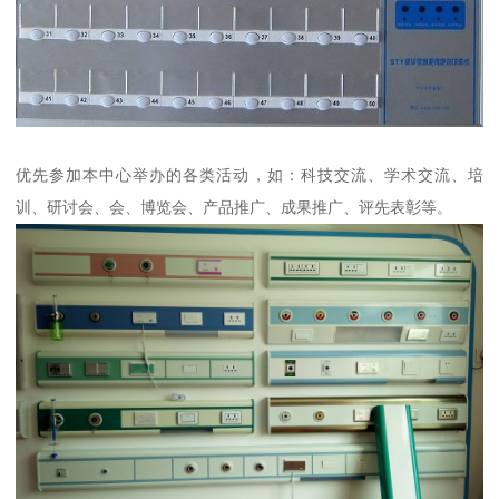
优先参加本中心举办的各类活动，如：科技交流、学术交流、培
训、研讨会、会、博览会、产品推广、成果推广、评先表彰等。