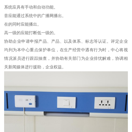
系统应具有手动和自动功能。
音应能通过系统中的广播网播出。
在的同时应能播出。
高一级的应能打断低一级的。
协助企业申请申报产品、产品、以及体系、标志等认证。评定企业
均列为本中心重点保护单位，在生产经营中遇有行为时，中心将视
情况派员进行跟踪抽查，并协助有关部门为企业排忧解难，协调相
关新闻媒体进行援助，企业权益。