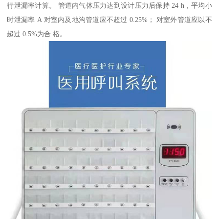
行泄漏率计算。 管道内气体压力达到设计压力后保持 24 h，平均小
时泄漏率 A 对室内及地沟管道应不超过 0.25%； 对室外管道应以不
超过 0.5%为合 格。