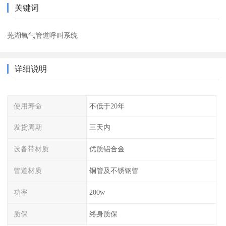
关键词
芜湖氧气管道呼叫系统
详细说明
使用寿命
不低于20年
发货周期
三天内
设备带材质
优质铝合金
管道材质
铜管及不锈钢管
功率
200w
质保
终身质保