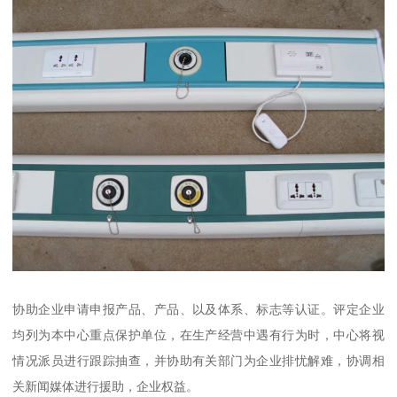
协助企业申请申报产品、产品、以及体系、标志等认证。评定企业
均列为本中心重点保护单位，在生产经营中遇有行为时，中心将视
情况派员进行跟踪抽查，并协助有关部门为企业排忧解难，协调相
关新闻媒体进行援助，企业权益。