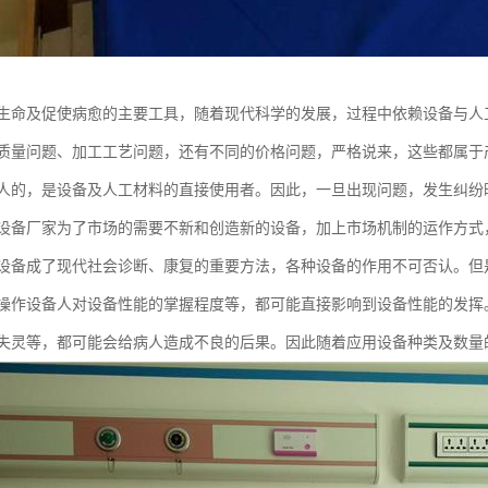
生命及促使病愈的主要工具，随着现代科学的发展，过程中依赖设备与人
质量问题、加工工艺问题，还有不同的价格问题，严格说来，这些都属于
人的，是设备及人工材料的直接使用者。因此，一旦出现问题，发生纠纷
设备厂家为了市场的需要不新和创造新的设备，加上市场机制的运作方式
设备成了现代社会诊断、康复的重要方法，各种设备的作用不可否认。但
操作设备人对设备性能的掌握程度等，都可能直接影响到设备性能的发挥
失灵等，都可能会给病人造成不良的后果。因此随着应用设备种类及数量