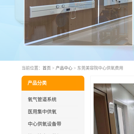
当前位置：
首页
>
产品中心
> 东莞美容院中心供氧费用
产品分类
氧气管道系统
医用集中供氧
中心供氧设备带