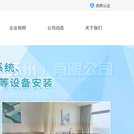
资质认证
企业视频
公司动态
关于我们