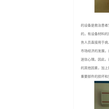
的设备是救治患者
的，有设备材料的
务人员直接用于病
市场经济的发展，
迷信心理。因此，
的其他因素，加上
重要部件的损坏和