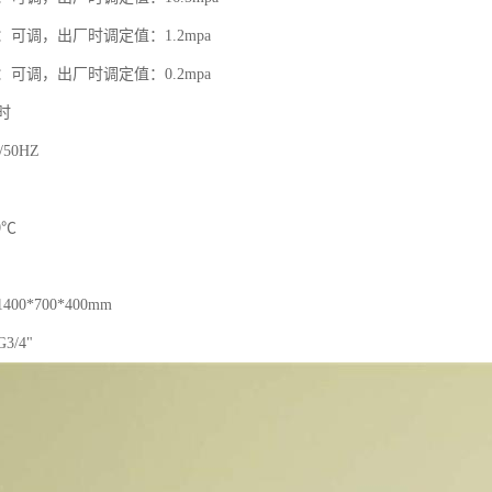
可调，出厂时调定值：1.2mpa
可调，出厂时调定值：0.2mpa
时
50HZ
0℃
0*700*400mm
/4"