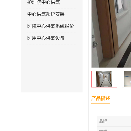
护理院中心供氧
中心供氧系统安装
医院中心供氧系统报价
医用中心供氧设备
产品描述
品牌