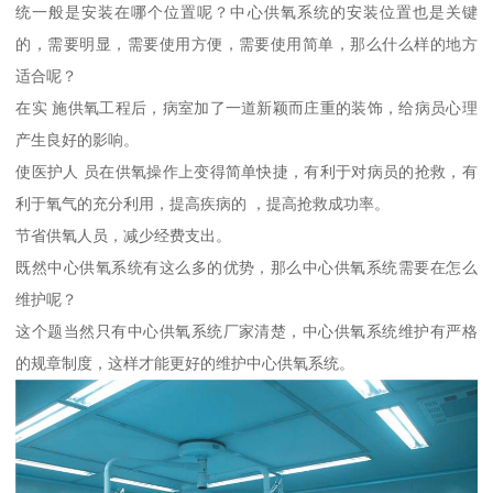
统一般是安装在哪个位置呢？中心供氧系统的安装位置也是关键
的，需要明显，需要使用方便，需要使用简单，那么什么样的地方
适合呢？
在实 施供氧工程后，病室加了一道新颖而庄重的装饰，给病员心理
产生良好的影响。
使医护人 员在供氧操作上变得简单快捷，有利于对病员的抢救，有
利于氧气的充分利用，提高疾病的 ，提高抢救成功率。
节省供氧人员，减少经费支出。
既然中心供氧系统有这么多的优势，那么中心供氧系统需要在怎么
维护呢？
这个题当然只有中心供氧系统厂家清楚，中心供氧系统维护有严格
的规章制度，这样才能更好的维护中心供氧系统。