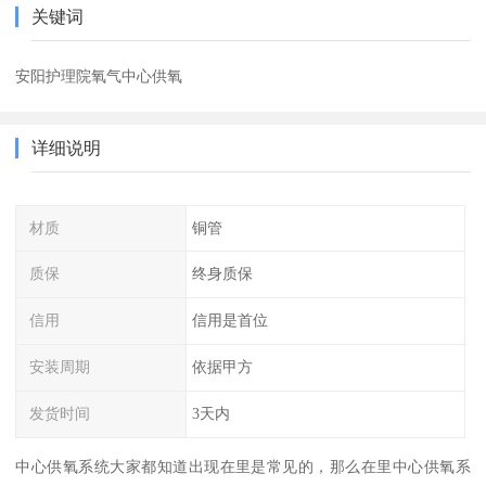
关键词
安阳护理院氧气中心供氧
详细说明
材质
铜管
质保
终身质保
信用
信用是首位
安装周期
依据甲方
发货时间
3天内
中心供氧系统大家都知道出现在里是常见的，那么在里中心供氧系