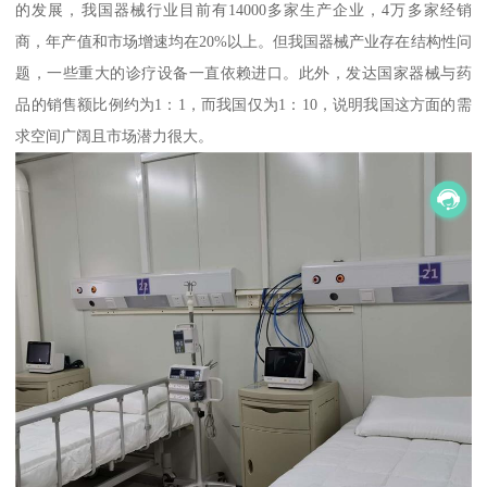
的发展，我国器械行业目前有14000多家生产企业，4万多家经销
商，年产值和市场增速均在20%以上。但我国器械产业存在结构性问
题，一些重大的诊疗设备一直依赖进口。此外，发达国家器械与药
品的销售额比例约为1：1，而我国仅为1：10，说明我国这方面的需
求空间广阔且市场潜力很大。