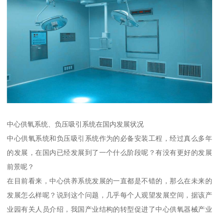
中心供氧系统、负压吸引系统在国内发展状况
中心供氧系统和负压吸引系统作为的必备安装工程，经过真么多年
的发展，在国内已经发展到了一个什么阶段呢？有没有更好的发展
前景呢？
在目前看来，中心供养系统发展的一直都是不错的，那么在未来的
发展怎么样呢？说到这个问题，几乎每个人观望发展空间，据该产
业园有关人员介绍，我国产业结构的转型促进了中心供氧器械产业