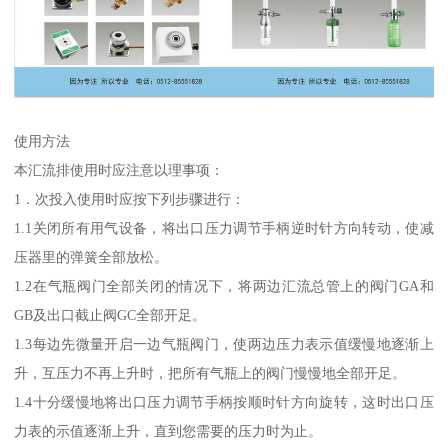
使用方法
本汇流排使用时应注意以理事项：
1．次投入使用时应按下列步骤进行：
1.1关闭所有用气设备，将出口压力调节手柄逆时针方向转动，使减
压器里的弹簧全部放松。
1.2在气瓶阀门全部关闭的情况下，将两边汇流总管上的阀门GA和
GB及出口截止阀GC全部开足。
1.3每边先微量开启一边气瓶阀门，使两边压力表示值缓慢地逐渐上
升，互压力不再上升时，把所有气瓶上的阀门慢慢地全部开足。
1.4十分缓慢地将出口压力调节手柄按顺时针方向旋转，这时出口压
力表的示值逐渐上升，直到您需要的压力时为止。