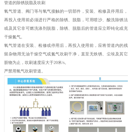
管道的除锈脱脂及吹刷
氧气管道、阀门等与氧气接触的一切部件，安装、检修及停用后，
再投入使用前必须进行严格的除锈、脱脂，可用喷沙、酸洗除锈法
或及其它非可燃洗涤剂脱脂，除锈、脱脂后的管道应立即钝化或充
干燥氮气。
氧气管道在安装、检修或停用后，再投入使用前，应将管道内的残
留杂物用无油干燥空气或氮气吹刷干净，直至无铁锈、尘埃及其它
脏物为止，吹刷速度应大于20米/s。
严禁用氧气吹刷管道。