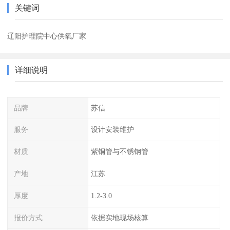
关键词
辽阳护理院中心供氧厂家
详细说明
品牌
苏信
服务
设计安装维护
材质
紫铜管与不锈钢管
产地
江苏
厚度
1.2-3.0
报价方式
依据实地现场核算