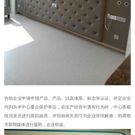
协助企业申请申报产品、产品、以及体系、标志等认证。评定企业
均列为本中心重点保护单位，在生产经营中遇有行为时，中心将视
情况派员进行跟踪抽查，并协助有关部门为企业排忧解难，协调相
关新闻媒体进行援助，企业权益。