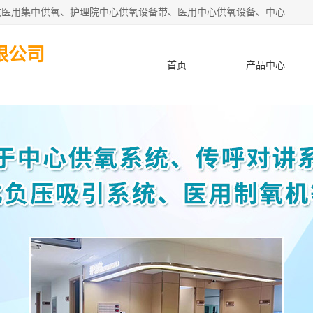
苏信智能科技（苏州）有限公司致力于为各种规模的医院提供医用集中供氧、护理院中心供氧设备带、医用中心供氧设备、中心供氧系统安装、医院中心供氧系统报价等“一条龙”服务。
限公司
首页
产品中心