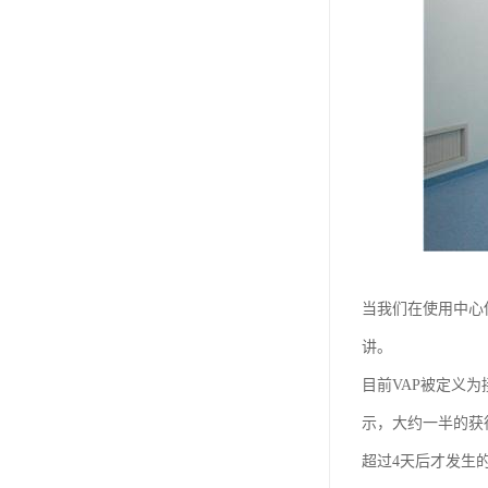
当我们在使用中心
讲。
目前VAP被定义
示，大约一半的获
超过4天后才发生的