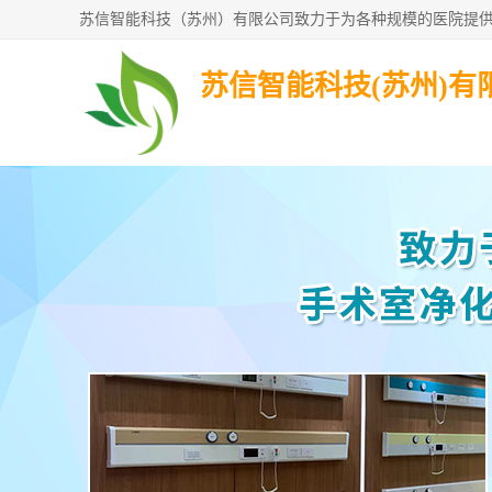
苏信智能科技(苏州)有