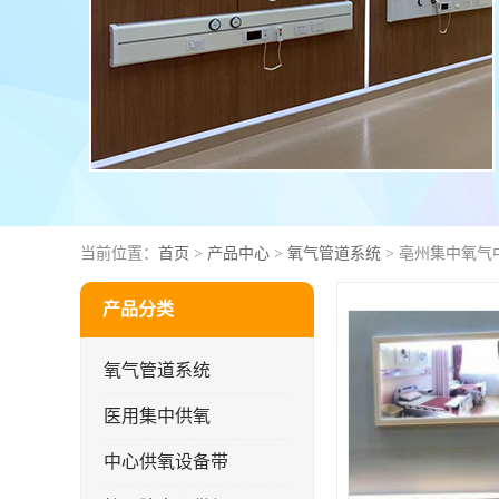
当前位置：
首页
>
产品中心
>
氧气管道系统
> 亳州集中氧气
产品分类
氧气管道系统
医用集中供氧
中心供氧设备带