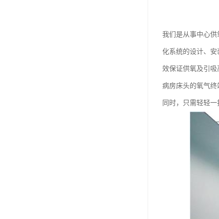
我们是从事中心供
化系统的设计、安
效保证供氧及引吸
病房床头的氧气终
同时，只需轻轻一