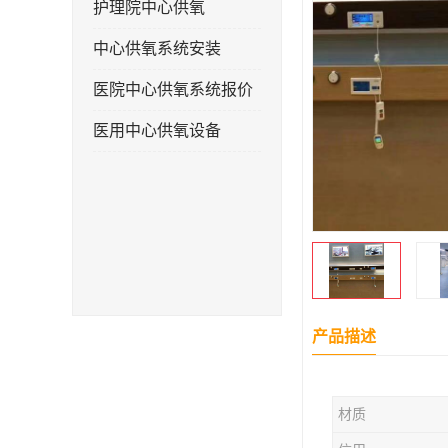
护理院中心供氧
中心供氧系统安装
医院中心供氧系统报价
医用中心供氧设备
产品描述
材质