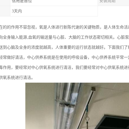
信用是首位
安装周期
3天内
在的的作用不容忽视，氧是人体进行新陈代谢的关键物质，是人体生命活
向全身输入能源,血氧的输送量与心脏、大脑的工作状态密切相关。心脏
送到心脑及全身的浓度就越高，人体重要的运行状态就越好。下面我们了
经常做好清洁，中心供养系统是在使用的呼吸设备，中心供养系统平常一
毒作用，要经常对中心供氧系统进行清洁，我们要经常对中心供氧系统进
供氧系统进行清洁。