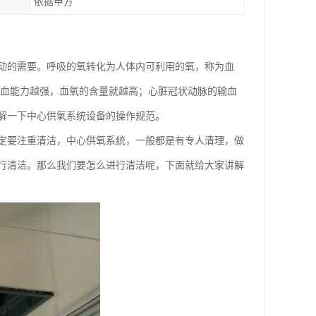
依据甲方
动的需要。呼吸的氧转化为人体内可利用的氧，称为血
泵血能力越强，血氧的含量就越高；心脏冠状动脉的输血
解一下中心供氧系统设备的操作规范。
定要注重清洁，中心供氧系统，一般都是有专人清理，做
行清洁。那么我们要怎么进行清洁呢，下面就给大家讲解