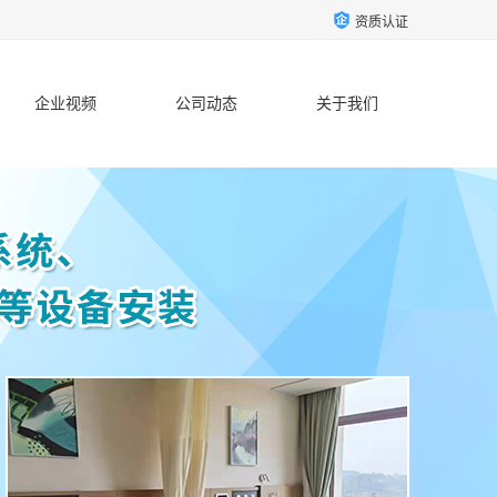
资质认证
企业视频
公司动态
关于我们