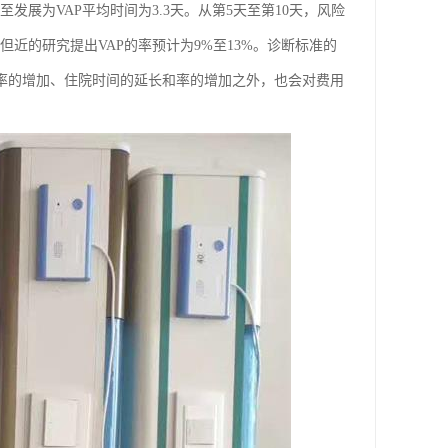
至发展为VAP平均时间为3.3天。从第5天至第10天，风险
但近的研究提出VAP的率预计为9%至13%。诊断标准的
病率的增加、住院时间的延长和率的增加之外，也会对费用