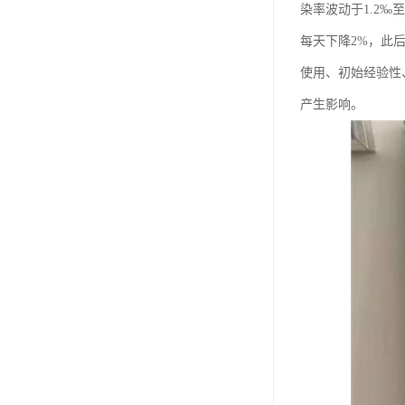
染率波动于1.2‰
每天下降2%，此后
使用、初始经验性
产生影响。