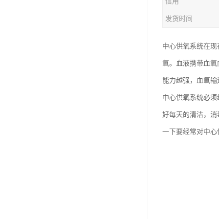
信用
发货时间
中心供氧系统在现
氧。血液携带血氧
能力越强，血氧输
中心供氧系统必须
好每天的清洁，消
一下要经常对中心