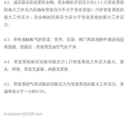
4.2、减压器后应设置安全阀。安全阀的开启压力为1.1-1.25管道系统
的最大工作压力应确保管道压力不大于安全排放1. 25倍管道系统的
最大工作压力；安全阀的回座压力应小于管道系统的最大工作压
力。
4.3、所有接触氧气的管道、管件、仪器、阀门和其他附件都必须提
前脱脂。脱脂后，管道用无油空气吹干净。
4.4、管道系统耐压试验试验压力1.25管道系统工作压力最大。接
头、焊缝、管道无渗漏，肉眼无变形。
4.5、管道系统气密试验的试验压力为管道系统的最大工作压力。泄
漏率应小于一小时0.5%。
m.jsakmm.b2b168.com