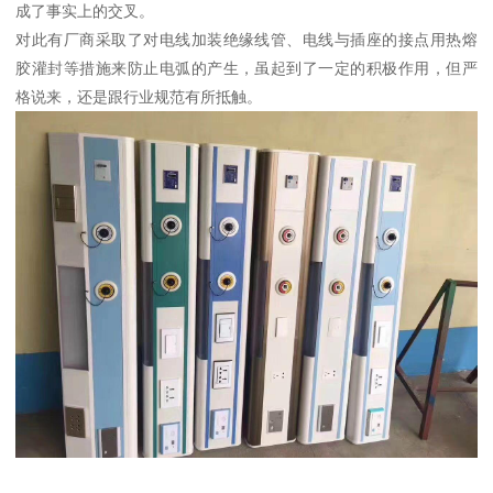
成了事实上的交叉。
对此有厂商采取了对电线加装绝缘线管、电线与插座的接点用热熔
胶灌封等措施来防止电弧的产生，虽起到了一定的积极作用，但严
格说来，还是跟行业规范有所抵触。