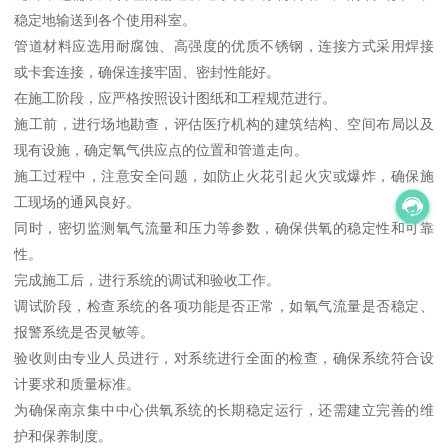
稳定地输送到各个使用科室。
管道材料应选用耐腐蚀、高强度的优质不锈钢，连接方式采用焊接
或卡套连接，确保连接牢固、密封性能好。
在施工阶段，应严格按照设计图纸和工程规范进行。
施工前，进行场地勘查，评估医疗机构的建筑结构、空间布局以及
现有设施，确定氧气供应点的位置和管道走向。
施工过程中，注意安全问题，如防止火花引起火灾或爆炸，确保施
工现场的通风良好。
同时，密切监测氧气流量和压力等参数，确保供氧的稳定性和可靠
性。
完成施工后，进行系统的调试和验收工作。
调试阶段，检查系统的各项功能是否正常，如氧气流量是否稳定、
报警系统是否灵敏等。
验收则由专业人员进行，对系统进行全面的检查，确保系统符合设
计要求和质量标准。
为确保南京集中中心供氧系统的长期稳定运行，还需建立完善的维
护和保养制度。