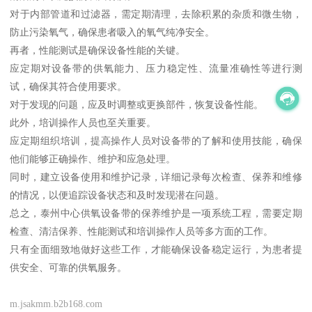
对于内部管道和过滤器，需定期清理，去除积累的杂质和微生物，
防止污染氧气，确保患者吸入的氧气纯净安全。
再者，性能测试是确保设备性能的关键。
应定期对设备带的供氧能力、压力稳定性、流量准确性等进行测
试，确保其符合使用要求。
对于发现的问题，应及时调整或更换部件，恢复设备性能。
此外，培训操作人员也至关重要。
应定期组织培训，提高操作人员对设备带的了解和使用技能，确保
他们能够正确操作、维护和应急处理。
同时，建立设备使用和维护记录，详细记录每次检查、保养和维修
的情况，以便追踪设备状态和及时发现潜在问题。
总之，泰州中心供氧设备带的保养维护是一项系统工程，需要定期
检查、清洁保养、性能测试和培训操作人员等多方面的工作。
只有全面细致地做好这些工作，才能确保设备稳定运行，为患者提
供安全、可靠的供氧服务。
m.jsakmm.b2b168.com